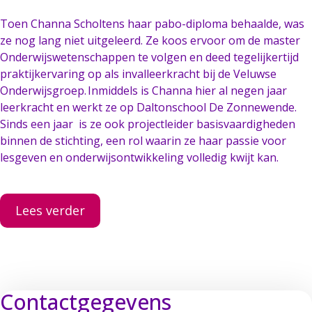
Toen Channa Scholtens haar pabo-diploma behaalde, was
ze nog lang niet uitgeleerd. Ze koos ervoor om de master
Onderwijswetenschappen te volgen en deed tegelijkertijd
praktijkervaring op als invalleerkracht bij de Veluwse
Onderwijsgroep. Inmiddels is Channa hier al negen jaar
leerkracht en werkt ze op Daltonschool De Zonnewende.
Sinds een jaar is ze ook projectleider basisvaardigheden
binnen de stichting, een rol waarin ze haar passie voor
lesgeven en onderwijsontwikkeling volledig kwijt kan.
Lees verder
Contactgegevens