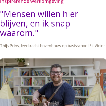
Inspirerende werkomgeving
"
Mensen willen hier
blijven, en ik snap
waarom.
"
Thijs Prins, leerkracht bovenbouw op basisschool St. Victor