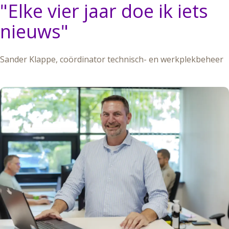
"
Elke vier jaar doe ik iets
nieuws
"
Sander Klappe, coördinator technisch- en werkplekbeheer