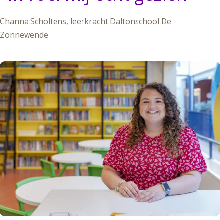
Channa Scholtens, leerkracht Daltonschool De
Zonnewende