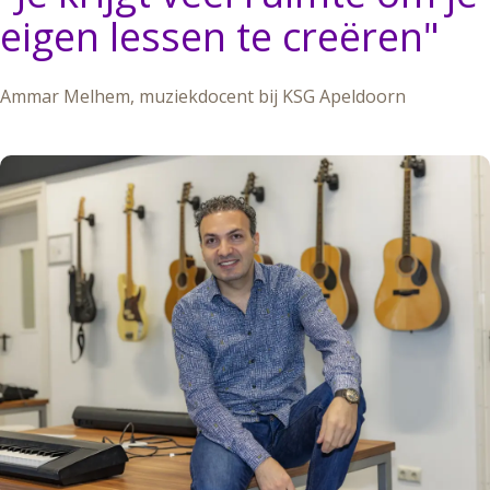
eigen lessen te creëren
"
Ammar Melhem, muziekdocent bij KSG Apeldoorn