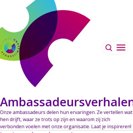
Ambassadeursverhale
Onze ambassadeurs delen hun ervaringen. Ze vertellen wat
hen drijft, waar ze trots op zijn en waarom zij zich
verbonden voelen met onze organisatie. Laat je inspireren!