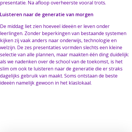
presentatie. Na afloop overheerste vooral trots.
Luisteren naar de generatie van morgen
De middag liet zien hoeveel ideeën er leven onder
leerlingen. Zonder beperkingen van bestaande systemen
kijken zij vaak anders naar onderwijs, technologie en
welzijn. De zes presentaties vormden slechts een kleine
selectie van alle plannen, maar maakten één ding duidelijk:
als we nadenken over de school van de toekomst, is het
slim om ook te luisteren naar de generatie die er straks
dagelijks gebruik van maakt. Soms ontstaan de beste
ideeën namelijk gewoon in het klaslokaal.