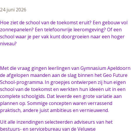
24 juni 2026
Hoe ziet de school van de toekomst eruit? Een gebouw vol
zonnepanelen? Een telefoonvrije leeromgeving? Of een
school waar je per vak kunt doorgroeien naar een hoger
niveau?
Met die vraag gingen leerlingen van Gymnasium Apeldoorn
de afgelopen maanden aan de slag binnen het Geo Future
School-programma. In groepjes ontwierpen zij hun eigen
school van de toekomst en werkten hun ideeën uit in een
complete schoolgids. Dat leverde een grote variatie aan
plannen op. Sommige concepten waren verrassend
praktisch, andere juist ambitieus en vernieuwend.
Uit alle inzendingen selecteerden adviseurs van het
bestuurs- en servicebureau van de Veluwse