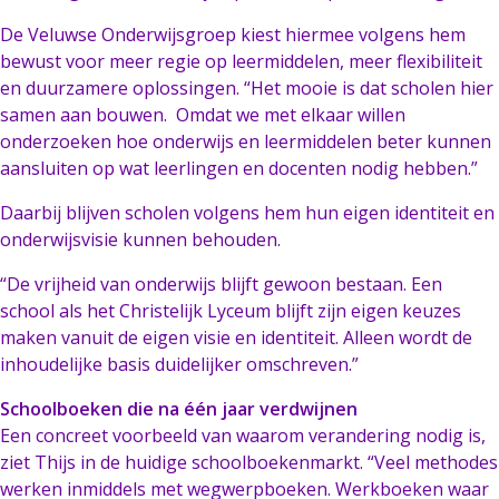
De Veluwse Onderwijsgroep kiest hiermee volgens hem
bewust voor meer regie op leermiddelen, meer flexibiliteit
en duurzamere oplossingen. “Het mooie is dat scholen hier
samen aan bouwen. Omdat we met elkaar willen
onderzoeken hoe onderwijs en leermiddelen beter kunnen
aansluiten op wat leerlingen en docenten nodig hebben.”
Daarbij blijven scholen volgens hem hun eigen identiteit en
onderwijsvisie kunnen behouden.
“De vrijheid van onderwijs blijft gewoon bestaan. Een
school als het Christelijk Lyceum blijft zijn eigen keuzes
maken vanuit de eigen visie en identiteit. Alleen wordt de
inhoudelijke basis duidelijker omschreven.”
Schoolboeken die na één jaar verdwijnen
Een concreet voorbeeld van waarom verandering nodig is,
ziet Thijs in de huidige schoolboekenmarkt. “Veel methodes
werken inmiddels met wegwerpboeken. Werkboeken waar