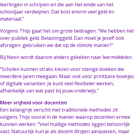
leerlingen in schrijven en die aan het einde van het
schooljaar verdwijnen. Dat kost enorm veel geld én
materiaal.”
Volgens Thijs gaat het om grote bedragen. “We hebben het
over publiek geld. Belastinggeld. Dan moet je jezelf ook
afvragen: gebruiken we dat op de slimste manier?”
Bij Neon wordt daarom anders gekeken naar leermiddelen.
“Scholen kunnen straks kiezen voor stevige boeken die
meerdere jaren meegaan. Maar ook voor printbare boekjes
of digitale varianten. Je kunt veel flexibeler werken,
afhankelijk van wat past bij jouw onderwijs.”
Meer vrijheid voor docenten
Een belangrijk verschil met traditionele methodes zit
volgens Thijs vooral in de manier waarop docenten ermee
kunnen werken. “Veel huidige methodes liggen behoorlijk
vast. Natuurlijk kun je als docent dingen aanpassen, maar