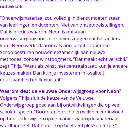
ontwikkeld.
“Onderwijsmateriaal zou volledig in dienst moeten staan
van leerlingen en docenten. Niet van omzetdoelstellingen.
Dat is precies waarom Neon is ontstaan:
onderwijsorganisaties die samen zeggen dat het anders
kan.” Neon werkt daarom als non-profit coöperatie.
Schoolbesturen bouwen gezamenlijk aan nieuwe
methodes, zonder winstoogmerk. “Dat maakt echt verschil,”
zegt Thijs. “Want als winst niet centraal staat, kun je andere
keuzes maken. Dan kun je investeren in kwaliteit,
duurzaamheid en flexibiliteit.”
Waarom kiest de Veluwse Onderwijsgroep voor Neon?
Volgens Thijs sluit de keuze van de Veluwse
Onderwijsgroep goed aan bij ontwikkelingen die op veel
scholen spelen. “Docenten en scholen willen meer invloed
op hun onderwijs en op de manier waarop lesmateriaal
wordt ingezet. Dat hoor je op heel veel plekken terug.”