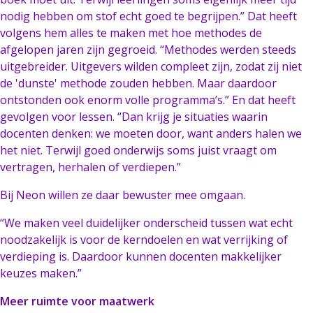
nodig hebben om stof echt goed te begrijpen.” Dat heeft
volgens hem alles te maken met hoe methodes de
afgelopen jaren zijn gegroeid. “Methodes werden steeds
uitgebreider. Uitgevers wilden compleet zijn, zodat zij niet
de 'dunste' methode zouden hebben. Maar daardoor
ontstonden ook enorm volle programma’s.” En dat heeft
gevolgen voor lessen. “Dan krijg je situaties waarin
docenten denken: we moeten door, want anders halen we
het niet. Terwijl goed onderwijs soms juist vraagt om
vertragen, herhalen of verdiepen.”
Bij Neon willen ze daar bewuster mee omgaan.
“We maken veel duidelijker onderscheid tussen wat echt
noodzakelijk is voor de kerndoelen en wat verrijking of
verdieping is. Daardoor kunnen docenten makkelijker
keuzes maken.”
Meer ruimte voor maatwerk