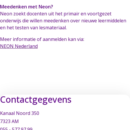
Meedenken met Neon?
Neon zoekt docenten uit het primair en voortgezet
onderwijs die willen meedenken over nieuwe leermiddelen
en het testen van lesmateriaal.
Meer informatie of aanmelden kan via:
NEON Nederland
Contactgegevens
Kanaal Noord 350
7323 AM
055 - 577 97 99