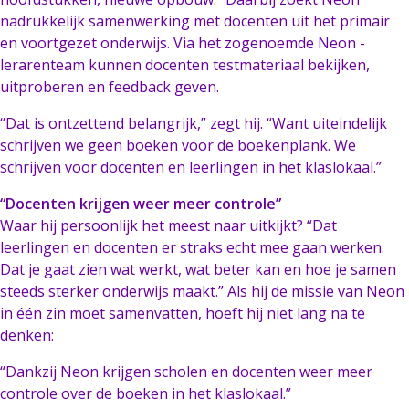
nadrukkelijk samenwerking met docenten uit het primair
en voortgezet onderwijs. Via het zogenoemde Neon -
lerarenteam kunnen docenten testmateriaal bekijken,
uitproberen en feedback geven.
“Dat is ontzettend belangrijk,” zegt hij. “Want uiteindelijk
schrijven we geen boeken voor de boekenplank. We
schrijven voor docenten en leerlingen in het klaslokaal.”
“Docenten krijgen weer meer controle”
Waar hij persoonlijk het meest naar uitkijkt? “Dat
leerlingen en docenten er straks echt mee gaan werken.
Dat je gaat zien wat werkt, wat beter kan en hoe je samen
steeds sterker onderwijs maakt.” Als hij de missie van Neon
in één zin moet samenvatten, hoeft hij niet lang na te
denken:
“Dankzij Neon krijgen scholen en docenten weer meer
controle over de boeken in het klaslokaal.”