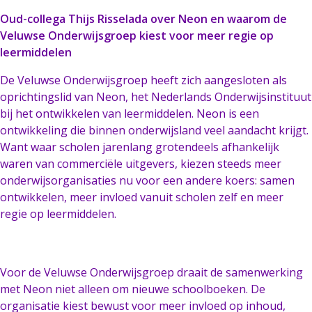
Oud-collega Thijs Risselada over Neon
en waarom de
Veluwse Onderwijsgroep kiest voor meer regie op
leermiddelen
De Veluwse Onderwijsgroep heeft zich aangesloten als
oprichtingslid van Neon, het Nederlands Onderwijsinstituut
bij het ontwikkelen van leermiddelen. Neon is een
ontwikkeling die binnen onderwijsland veel aandacht krijgt.
Want waar scholen jarenlang grotendeels afhankelijk
waren van commerciële uitgevers, kiezen steeds meer
onderwijsorganisaties nu voor een andere koers: samen
ontwikkelen, meer invloed vanuit scholen zelf en meer
regie op leermiddelen.
Voor de Veluwse Onderwijsgroep draait de samenwerking
met Neon niet alleen om nieuwe schoolboeken. De
organisatie kiest bewust voor meer invloed op inhoud,