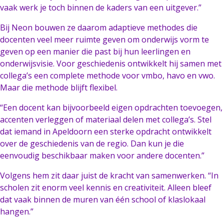
vaak werk je toch binnen de kaders van een uitgever.”
Bij Neon bouwen ze daarom adaptieve methodes die
docenten veel meer ruimte geven om onderwijs vorm te
geven op een manier die past bij hun leerlingen en
onderwijsvisie. Voor geschiedenis ontwikkelt hij samen met
collega’s een complete methode voor vmbo, havo en vwo.
Maar die methode blijft flexibel.
“Een docent kan bijvoorbeeld eigen opdrachten toevoegen,
accenten verleggen of materiaal delen met collega’s. Stel
dat iemand in Apeldoorn een sterke opdracht ontwikkelt
over de geschiedenis van de regio. Dan kun je die
eenvoudig beschikbaar maken voor andere docenten.”
Volgens hem zit daar juist de kracht van samenwerken. “In
scholen zit enorm veel kennis en creativiteit. Alleen bleef
dat vaak binnen de muren van één school of klaslokaal
hangen.”