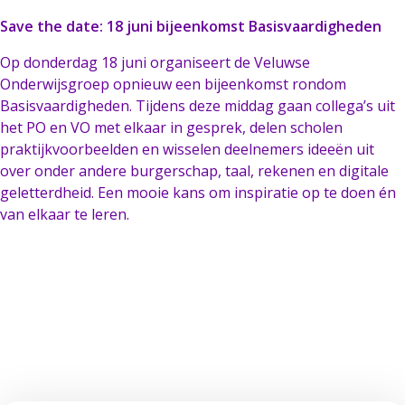
Save the date: 18 juni bijeenkomst Basisvaardigheden
Op donderdag 18 juni organiseert de Veluwse
Onderwijsgroep opnieuw een bijeenkomst rondom
Basisvaardigheden. Tijdens deze middag gaan collega’s uit
het PO en VO met elkaar in gesprek, delen scholen
praktijkvoorbeelden en wisselen deelnemers ideeën uit
over onder andere burgerschap, taal, rekenen en digitale
geletterdheid. Een mooie kans om inspiratie op te doen én
van elkaar te leren.