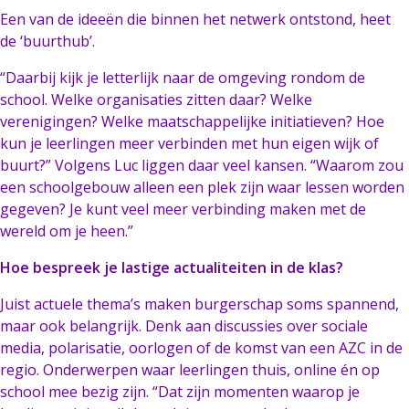
Een van de ideeën die binnen het netwerk ontstond, heet
de ‘buurthub’.
“Daarbij kijk je letterlijk naar de omgeving rondom de
school. Welke organisaties zitten daar? Welke
verenigingen? Welke maatschappelijke initiatieven? Hoe
kun je leerlingen meer verbinden met hun eigen wijk of
buurt?” Volgens Luc liggen daar veel kansen. “Waarom zou
een schoolgebouw alleen een plek zijn waar lessen worden
gegeven? Je kunt veel meer verbinding maken met de
wereld om je heen.”
Hoe bespreek je lastige actualiteiten in de klas?
Juist actuele thema’s maken burgerschap soms spannend,
maar ook belangrijk. Denk aan discussies over sociale
media, polarisatie, oorlogen of de komst van een AZC in de
regio. Onderwerpen waar leerlingen thuis, online én op
school mee bezig zijn. “Dat zijn momenten waarop je