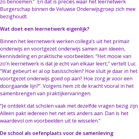
zo benoemen.” En dat is precies waar het leernetwerk
Burgerschap binnen de Veluwse Onderwijsgroep zich mee
bezighoudt.
Wat doet een leernetwerk eigenlijk?
Binnen het leernetwerk werken collega’s uit het primair
onderwijs en voortgezet onderwijs samen aan ideeën,
kennisdeling en praktische voorbeelden. “Het mooie van
zo’n leernetwerk is dat je echt van elkaar leert,” vertelt Luc.
“Wat gebeurt er al op basisscholen? Hoe sluit je daar in het
voortgezet onderwijs goed op aan? Hoe zorg je voor een
doorgaande lijn?”. Volgens hem zit de kracht vooral in het
samenbrengen van praktijkervaringen.
“Je ontdekt dat scholen vaak met dezelfde vragen bezig zijn.
Alleen pakt iedereen het net iets anders aan. Dan is het
waardevol om voorbeelden uit te wisselen.”
De school als oefenplaats voor de samenleving